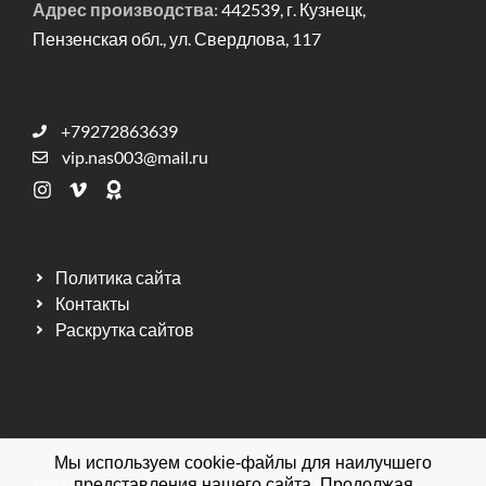
Адрес производства:
442539, г. Кузнецк,
Пензенская обл., ул. Свердлова, 117
+79272863639
vip.nas003@mail.ru
Политика сайта
Контакты
Раскрутка сайтов
Мы используем cookie-файлы для наилучшего
© 2026 Мебельная фабрика ДИЗАЙН МЕБЕЛЬ.
представления нашего сайта. Продолжая