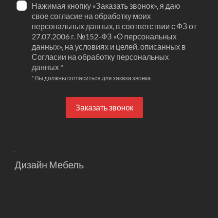
Нажимая кнопку «Заказать звонок», я даю
свое согласие на обработку моих
персональных данных, в соответствии с ФЗ от
27.07.2006 г. №152-ФЗ «О персональных
данных», на условиях и целей, описанных в
Согласии на обработку персональных
данных *
* Вы должны согласиться для заказа звонка
Заказать звонок
Дизайн Мебель