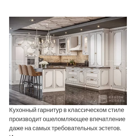
Кухонный гарнитур в классическом стиле
производит ошеломляющее впечатление
даже на самых требовательных эстетов.