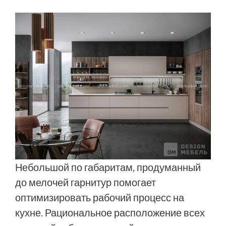
Небольшой по габаритам, продуманный
до мелочей гарнитур помогает
оптимизировать рабочий процесс на
кухне. Рациональное расположение всех