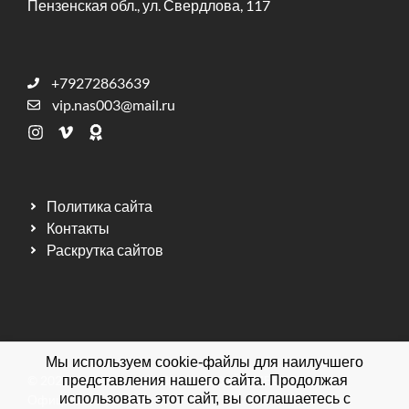
Пензенская обл., ул. Свердлова, 117
+79272863639
vip.nas003@mail.ru
Политика сайта
Контакты
Раскрутка сайтов
Мы используем cookie-файлы для наилучшего
© 2026 Мебельная фабрика ДИЗАЙН МЕБЕЛЬ.
представления нашего сайта. Продолжая
использовать этот сайт, вы соглашаетесь с
Официальный сайт.