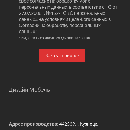
свое согласие на обработку моих
персональных данных, в соответствии с ФЗ от
27.07.2006 г. №152-ФЗ «О персональных
данных», на условиях и целей, описанных в
Согласии на обработку персональных
данных *
* Вы должны согласиться для заказа звонка
Заказать звонок
Дизайн Мебель
Адрес производства:
442539, г. Кузнецк,