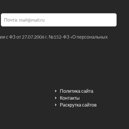
ии с ФЗ от 27.07.2006 г. №152-ФЗ «О персональных
Политика сайта
Контакты
Раскрутка сайтов