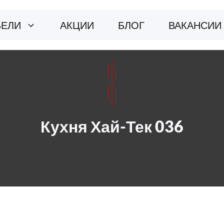
БЕЛИ
АКЦИИ
БЛОГ
ВАКАНСИИ
Кухня Хай-Тек 036