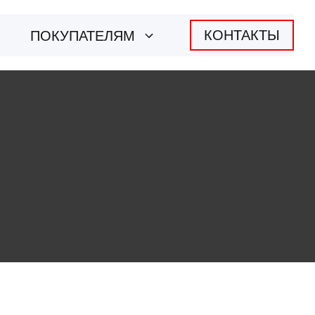
КОНТАКТЫ
ПОКУПАТЕЛЯМ