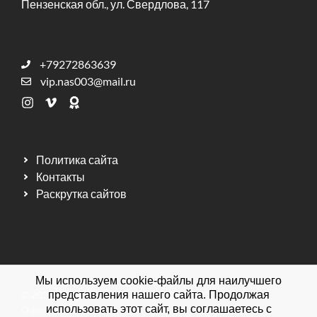
Пензенская обл., ул. Свердлова, 117
+79272863639
vip.nas003@mail.ru
Политика сайта
Контакты
Раскрутка сайтов
Мы используем cookie-файлы для наилучшего
© 2026 Мебельная фабрика ДИЗАЙН МЕБЕЛЬ.
представления нашего сайта. Продолжая
использовать этот сайт, вы соглашаетесь с
Официальный сайт.