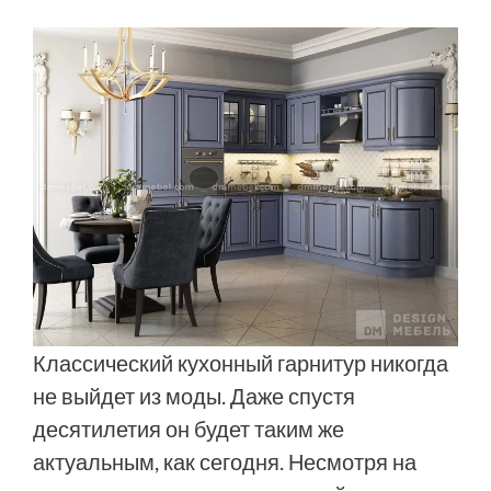
Классический кухонный гарнитур никогда
не выйдет из моды. Даже спустя
десятилетия он будет таким же
актуальным, как сегодня. Несмотря на