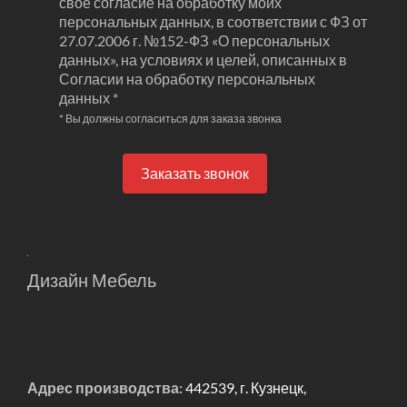
свое согласие на обработку моих
персональных данных, в соответствии с ФЗ от
27.07.2006 г. №152-ФЗ «О персональных
данных», на условиях и целей, описанных в
Согласии на обработку персональных
данных *
* Вы должны согласиться для заказа звонка
Заказать звонок
Дизайн Мебель
Адрес производства:
442539, г. Кузнецк,