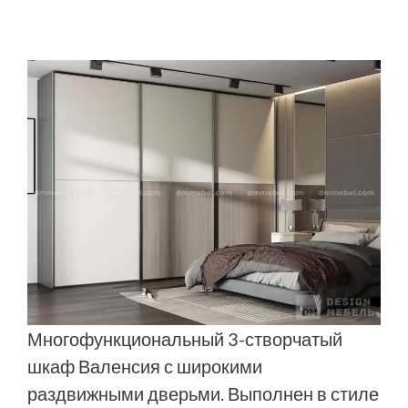
Многофункциональный 3-створчатый
шкаф Валенсия с широкими
раздвижными дверьми. Выполнен в стиле