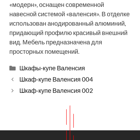
«модерн», оснащен современной
навесной системой «валенсия». В отделке
использован анодированный алюминий,
придающий профилю красивый внешний
вид. Мебель предназначена для
просторных помещений.
Рубрики
Шкафы-купе Валенсия
Шкаф-купе Валенсия 004
Шкаф-купе Валенсия 002