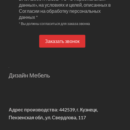
данных», на условиях и целей, описанных в
Согласии на обработку персональных
данных *
* Вы должны согласиться для заказа звонка
Заказать звонок
Дизайн Мебель
Адрес производства:
442539, г. Кузнецк,
Пензенская обл., ул. Свердлова, 117