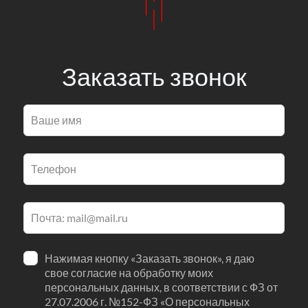
Заказать звонок
Оставьте
это
поле
пустым
Нажимая кнопку «Заказать звонок», я даю
свое согласие на обработку моих
персональных данных, в соответствии с ФЗ от
27.07.2006 г. №152-ФЗ «О персональных