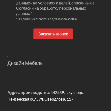
данных», на условиях и целей, описанных в
Согласии на обработку персональных
данных *
* Вы должны согласиться для заказа звонка
Заказать звонок
Дизайн Мебель
Адрес производства:
442539, г. Кузнецк,
Пензенская обл., ул. Свердлова, 117