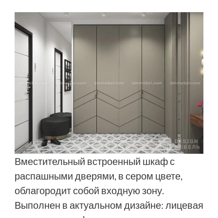
Вместительный встроенный шкаф с
распашными дверями, в сером цвете,
облагородит собой входную зону.
Выполнен в актуальном дизайне: лицевая