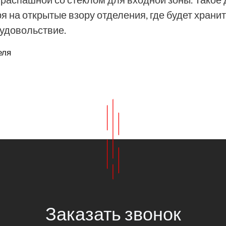
 на открытые взору отделения, где будет хранит
 удовольствие.
еля
Заказать звонок