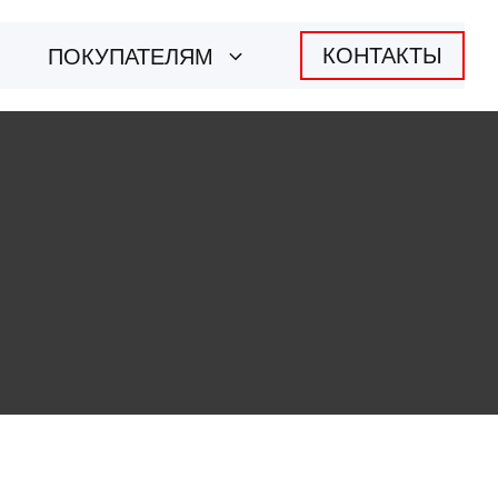
КОНТАКТЫ
ПОКУПАТЕЛЯМ