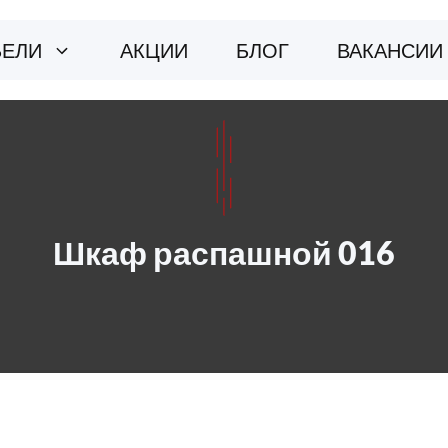
БЕЛИ
АКЦИИ
БЛОГ
ВАКАНСИИ
Шкаф распашной 016