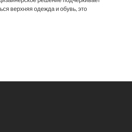
ься верхняя одежда и обувь, это