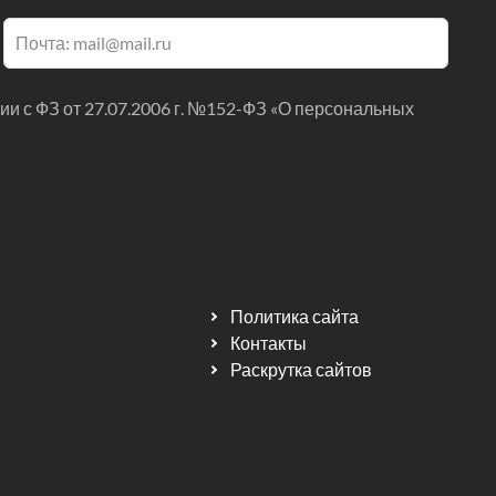
ии с ФЗ от 27.07.2006 г. №152-ФЗ «О персональных
Политика сайта
Контакты
Раскрутка сайтов