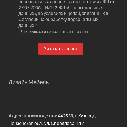
персональных данных, в соответствии с ФЗ от
27.07.2006 г. №152-ФЗ «О персональных
данных», на условиях и целей, описанных в
Согласии на обработку персональных
данных *
* Вы должны согласиться для заказа звонка
Заказать звонок
Дизайн Мебель
Адрес производства:
442539, г. Кузнецк,
Пензенская обл., ул. Свердлова, 117