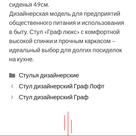
сиденья 49см.
Дизайнерская модель для предприятий
общественного питания и использования
в быту. Стул «Граф люкс» с комфортной
высокой спинки и прочным каркасом –
идеальный выбор для долгих посиделок
на кухне.
Рубрики
Стулья дизайнерские
Стул дизайнерский Граф Лофт
Стул дизайнерский Граф