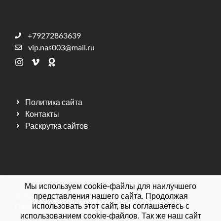
+79272863639
vip.nas003@mail.ru
Политика сайта
Контакты
Раскрутка сайтов
Мы используем cookie-файлы для наилучшего
© 2026 Мебельная фабрика ДИЗАЙН МЕБЕЛЬ.
представления нашего сайта. Продолжая
использовать этот сайт, вы соглашаетесь с
Официальный сайт.
использованием cookie-файлов. Так же наш сайт