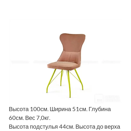
Высота 100см. Ширина 51см. Глубина
60см. Вес 7,0кг.
Высота подстулья 44см. Высота до верха