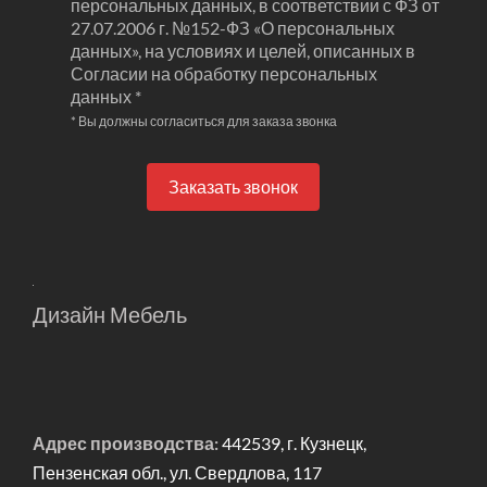
персональных данных, в соответствии с ФЗ от
27.07.2006 г. №152-ФЗ «О персональных
данных», на условиях и целей, описанных в
Согласии на обработку персональных
данных *
* Вы должны согласиться для заказа звонка
Заказать звонок
Дизайн Мебель
Адрес производства:
442539, г. Кузнецк,
Пензенская обл., ул. Свердлова, 117