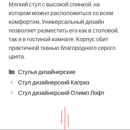
Мягкий стул с высокой спинкой, на
котором можно расположиться со всем
комфортом. Универсальный дизайн
позволяет разместить его как в столовой,
так и в гостиной комнате. Корпус обит
практичной тканью благородного серого
цвета.
Рубрики
Стулья дизайнерские
Стул дизайнерский Каприз
Стул дизайнерский Олимп Лофт