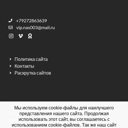
+79272863639
vip.nas003@mail.ru
Политика сайта
Контакты
Раскрутка сайтов
Мы используем cookie-файлы для наилучшего
© 2026 Мебельная фабрика ДИЗАЙН МЕБЕЛЬ.
представления нашего сайта. Продолжая
использовать этот сайт, вы соглашаетесь с
Официальный сайт.
использованием cookie-файлов. Так же наш сайт