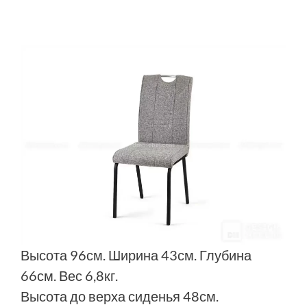
Высота 96см. Ширина 43см. Глубина
66см. Вес 6,8кг.
Высота до верха сиденья 48см.