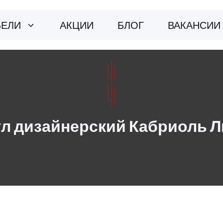
БЕЛИ
АКЦИИ
БЛОГ
ВАКАНСИИ
л дизайнерский Кабриоль 