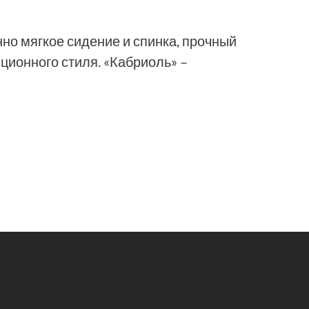
но мягкое сидение и спинка, прочный
ционного стиля. «Кабриоль» –