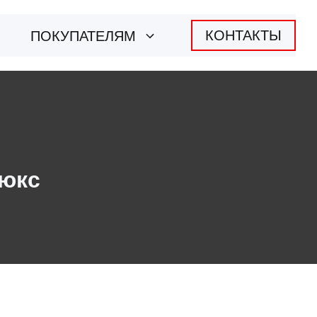
КОНТАКТЫ
ПОКУПАТЕЛЯМ
Люкс