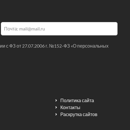
ии с ФЗ от 27.07.2006 г. №152-ФЗ «О персональных
Политика сайта
Контакты
Раскрутка сайтов