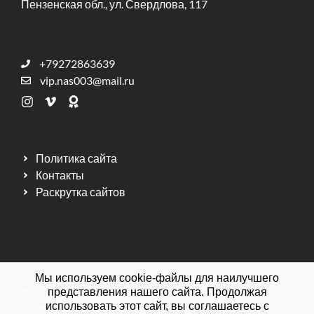
Пензенская обл., ул. Свердлова, 117
+79272863639
vip.nas003@mail.ru
Политика сайта
Контакты
Раскрутка сайтов
Мы используем cookie-файлы для наилучшего
© 2026 Мебельная фабрика ДИЗАЙН МЕБЕЛЬ.
представления нашего сайта. Продолжая
использовать этот сайт, вы соглашаетесь с
Официальный сайт.