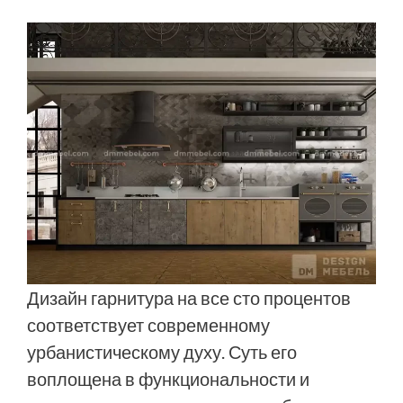
Дизайн гарнитура на все сто процентов
соответствует современному
урбанистическому духу. Суть его
воплощена в функциональности и