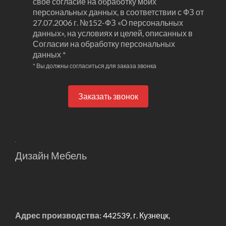
свое согласие на обработку моих
персональных данных, в соответствии с ФЗ от
27.07.2006 г. №152-ФЗ «О персональных
данных», на условиях и целей, описанных в
Согласии на обработку персональных
данных *
* Вы должны согласиться для заказа звонка
Заказать звонок
Дизайн Мебель
Адрес производства:
442539, г. Кузнецк,