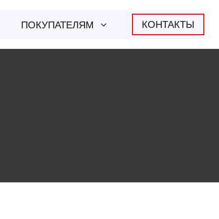
КОНТАКТЫ
ПОКУПАТЕЛЯМ