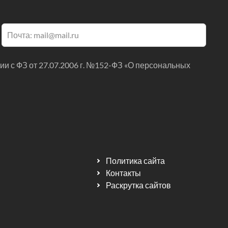
ии с ФЗ от 27.07.2006 г. №152-ФЗ «О персональных
Политика сайта
Контакты
Раскрутка сайтов