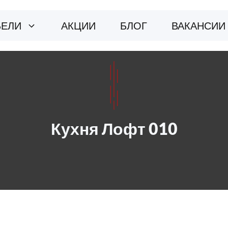
БЕЛИ
АКЦИИ
БЛОГ
ВАКАНСИИ
Кухня Лофт 010