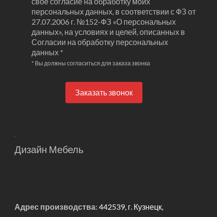
свое согласие на обработку моих
персональных данных, в соответствии с ФЗ от
27.07.2006 г. №152-ФЗ «О персональных
данных», на условиях и целей, описанных в
Согласии на обработку персональных
данных *
* Вы должны согласиться для заказа звонка
Заказать звонок
Дизайн Мебель
Адрес производства:
442539, г. Кузнецк,