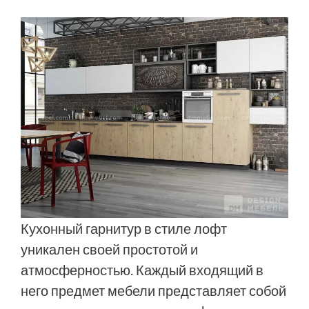
Кухонный гарнитур в стиле лофт
уникален своей простотой и
атмосферностью. Каждый входящий в
него предмет мебели представляет собой