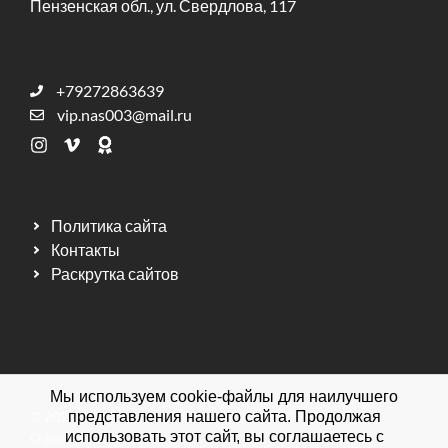
Пензенская обл., ул. Свердлова, 117
+79272863639
vip.nas003@mail.ru
Политика сайта
Контакты
Раскрутка сайтов
Мы используем cookie-файлы для наилучшего
© 2026 Мебельная фабрика ДИЗАЙН МЕБЕЛЬ.
представления нашего сайта. Продолжая
использовать этот сайт, вы соглашаетесь с
Официальный сайт.