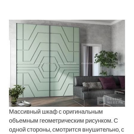
Массивный шкаф с оригинальным
объемным геометрическим рисунком. С
одной стороны, смотрится внушительно, с