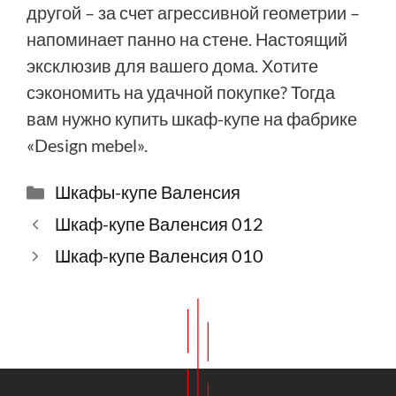
другой – за счет агрессивной геометрии –
напоминает панно на стене. Настоящий
эксклюзив для вашего дома. Хотите
сэкономить на удачной покупке? Тогда
вам нужно купить шкаф-купе на фабрике
«Design mebel».
Рубрики
Шкафы-купе Валенсия
Шкаф-купе Валенсия 012
Шкаф-купе Валенсия 010