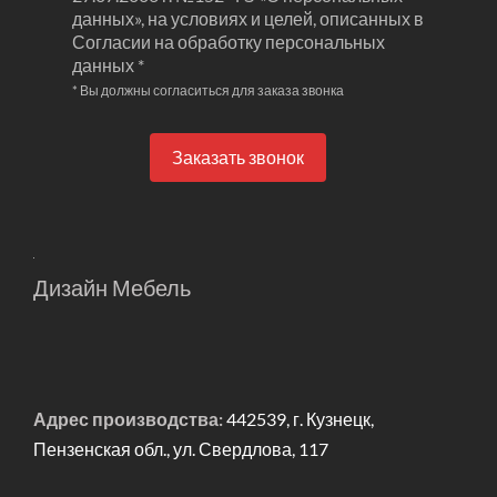
данных», на условиях и целей, описанных в
Согласии на обработку персональных
данных *
* Вы должны согласиться для заказа звонка
Заказать звонок
Дизайн Мебель
Адрес производства:
442539, г. Кузнецк,
Пензенская обл., ул. Свердлова, 117