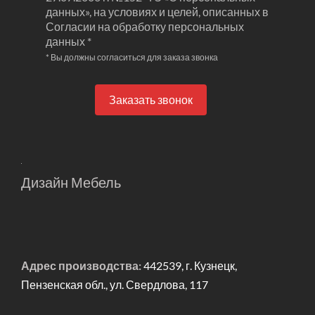
данных», на условиях и целей, описанных в
Согласии на обработку персональных
данных *
* Вы должны согласиться для заказа звонка
Заказать звонок
Дизайн Мебель
Адрес производства:
442539, г. Кузнецк,
Пензенская обл., ул. Свердлова, 117