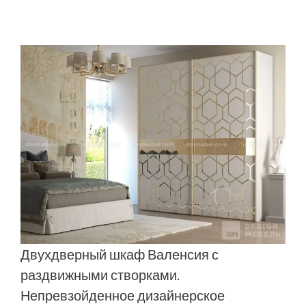
Двухдверный шкаф Валенсия с
раздвижными створками.
Непревзойденное дизайнерское