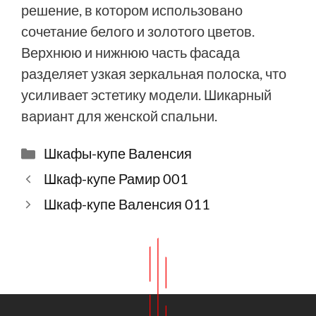
решение, в котором использовано
сочетание белого и золотого цветов.
Верхнюю и нижнюю часть фасада
разделяет узкая зеркальная полоска, что
усиливает эстетику модели. Шикарный
вариант для женской спальни.
Рубрики
Шкафы-купе Валенсия
Шкаф-купе Рамир 001
Шкаф-купе Валенсия 011